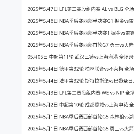
2025年5月7日 LPL第二赛段组内赛 AL vs BLG 
2025年5月6日 NBA季后赛西部半决赛G1 掘金v
2025年5月6日 NBA季后赛西部半决赛1 掘金vs雷
2025年5月5日 NBA季后赛西部首轮G7 勇士vs火
05月05日 中超第11轮 武汉三镇vs上海海港 全场
2025年5月4日 德甲第32轮 柏林联合vs不莱梅 
2025年5月4日 法甲第32轮 斯特拉斯堡vs巴黎圣
2025年5月3日 LPL第二赛段组内赛 WE vs NIP 
2025年5月2日 中超第10轮 成都蓉城vs上海申花
2025年5月1日 NBA季后赛西部首轮G5 森林狼v
2025年5月1日 NBA季后赛西部首轮G5 勇士vs火