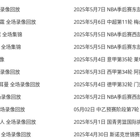
全场录像回放
2025年5月7日 NBA季后赛
s雷霆 全场录像回放
2025年5月6日 中超第11轮
霆 全场集锦
2025年5月5日 NBA季后赛
箭 全场集锦
2025年5月5日 NBA季后赛
录像
2025年5月4日 意甲第35轮
全场录像回放
2025年5月3日 西甲第34轮
日耳曼 全场录像回放
2025年5月4日 德甲第32轮
全场录像回放
2025年5月2日 NBA季后赛西
 全场录像回放
05月02日 中乙预赛阶段第7轮
s湖人 全场录像回放
箭 全场录像回放
2025年4月30日 斯诺克世锦