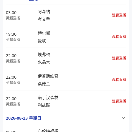
阿森纳
03:00
观看直播
英超直播
考文垂
赫尔城
19:30
观看直播
英超直播
曼联
埃弗顿
22:00
观看直播
英超直播
水晶宫
伊普斯维奇
22:00
观看直播
英超直播
桑德兰
诺丁汉森林
22:00
观看直播
英超直播
利兹联
2026-08-23 星期日
布伦特福德