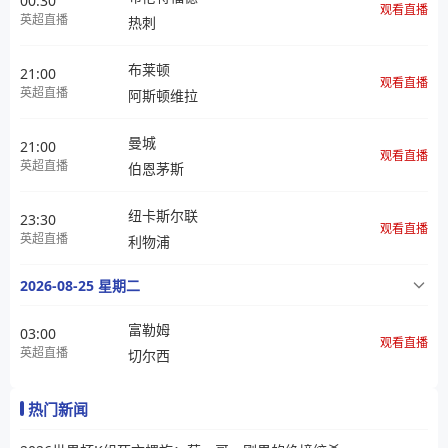
00:30
观看直播
英超直播
热刺
布莱顿
21:00
观看直播
英超直播
阿斯顿维拉
曼城
21:00
观看直播
英超直播
伯恩茅斯
纽卡斯尔联
23:30
观看直播
英超直播
利物浦
2026-08-25 星期二
富勒姆
03:00
观看直播
英超直播
切尔西
热门新闻