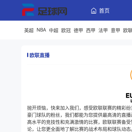
首页
NBA
英超
中超
欧冠
德甲
西甲
法甲
意甲
欧
欧联直播
抛开烦恼，快来加入我们，感受欧联联赛的精彩纷
豪门球队的粉丝，我们都能为您提供最高清的直播
高水平的竞技性和充满激情的比赛，欧联联赛备受
论，让您更全面地了解比赛的战术布局和球队动态