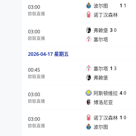
1
1
波尔图
03:00
欧联直播
诺丁汉森林
3
0
弗赖堡
03:00
欧联直播
塞尔塔
2026-04-17 星期五
1
3
塞尔塔
00:45
欧联直播
弗赖堡
4
0
阿斯顿维拉
03:00
欧联直播
博洛尼亚
1
0
诺丁汉森林
03:00
欧联直播
波尔图