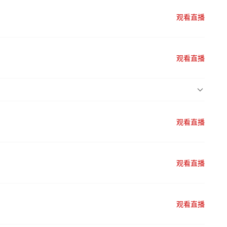
观看直播
观看直播
观看直播
观看直播
观看直播