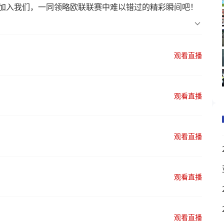
加入我们，一同领略欧联联赛中难以错过的精彩瞬间吧！
观看直播
观看直播
观看直播
观看直播
观看直播