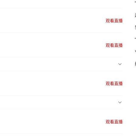
观看直播
观看直播
观看直播
观看直播