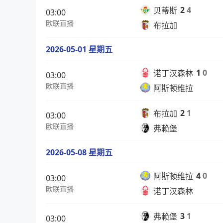
2
4
贝蒂斯
03:00
欧联直播
布拉加
2026-05-01 星期五
1
0
诺丁汉森林
03:00
欧联直播
阿斯顿维拉
2
1
布拉加
03:00
欧联直播
弗赖堡
2026-05-08 星期五
4
0
阿斯顿维拉
03:00
欧联直播
诺丁汉森林
3
1
弗赖堡
03:00