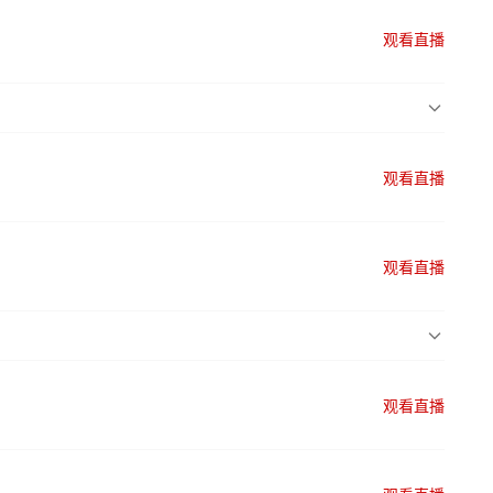
观看直播
观看直播
观看直播
观看直播