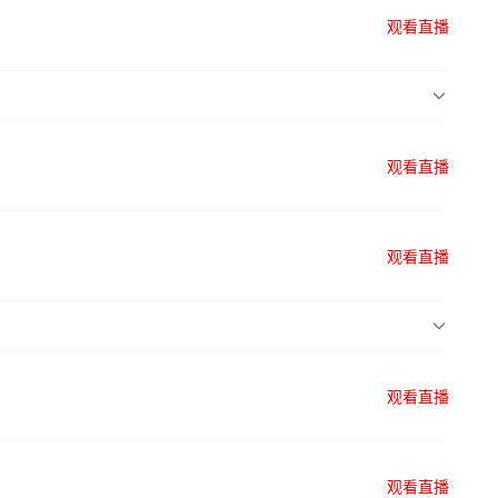
观看直播
观看直播
观看直播
观看直播
观看直播