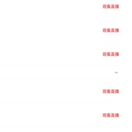
观看直播
观看直播
观看直播
观看直播
观看直播