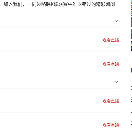
，加入我们，一同领略韩K联联赛中难以错过的精彩瞬间
观看直播
观看直播
观看直播
观看直播