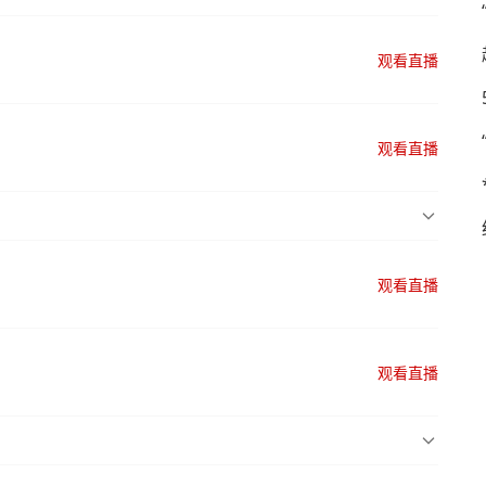
观看直播
观看直播
观看直播
观看直播