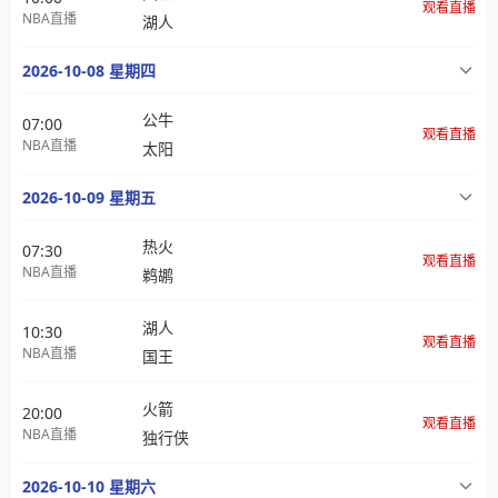
观看直播
NBA直播
湖人
2026-10-08 星期四
公牛
07:00
观看直播
NBA直播
太阳
2026-10-09 星期五
热火
07:30
观看直播
NBA直播
鹈鹕
湖人
10:30
观看直播
NBA直播
国王
火箭
20:00
观看直播
NBA直播
独行侠
2026-10-10 星期六