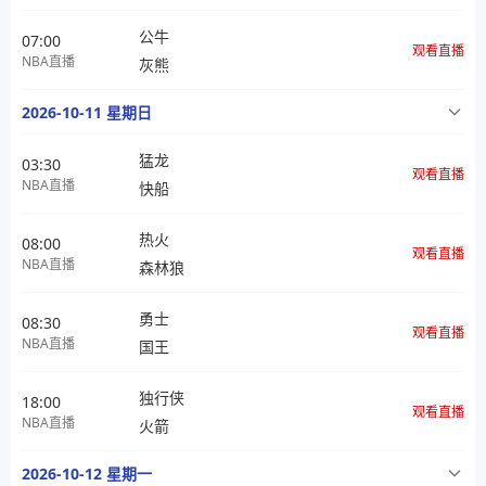
公牛
07:00
观看直播
NBA直播
灰熊
2026-10-11 星期日
猛龙
03:30
观看直播
NBA直播
快船
热火
08:00
观看直播
NBA直播
森林狼
勇士
08:30
观看直播
NBA直播
国王
独行侠
18:00
观看直播
NBA直播
火箭
2026-10-12 星期一