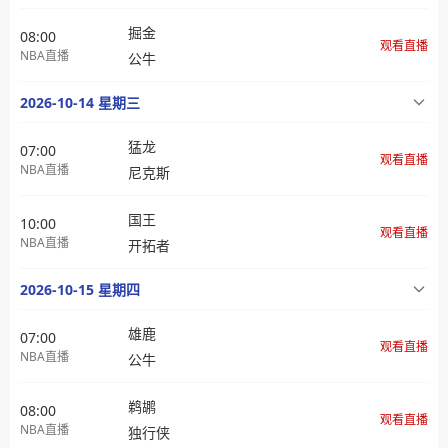
掘金
08:00
观看直播
NBA直播
公牛
2026-10-14 星期三
猛龙
07:00
观看直播
NBA直播
尼克斯
国王
10:00
观看直播
NBA直播
开拓者
2026-10-15 星期四
雄鹿
07:00
观看直播
NBA直播
公牛
鹈鹕
08:00
观看直播
NBA直播
独行侠