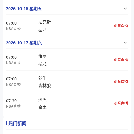
2026-10-16 星期五
尼克斯
07:00
观看直播
NBA直播
猛龙
2026-10-17 星期六
活塞
07:00
观看直播
NBA直播
猛龙
公牛
07:00
观看直播
NBA直播
森林狼
热火
07:30
观看直播
NBA直播
魔术
热门新闻