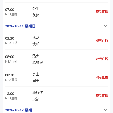
公牛
07:00
观看直播
NBA直播
灰熊
2026-10-11 星期日
猛龙
03:30
观看直播
NBA直播
快船
热火
08:00
观看直播
NBA直播
森林狼
勇士
08:30
观看直播
NBA直播
国王
独行侠
18:00
观看直播
NBA直播
火箭
2026-10-12 星期一