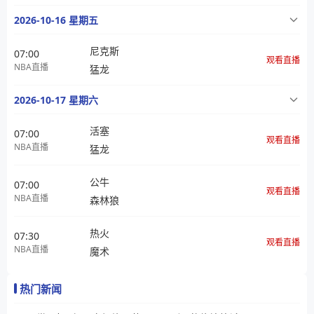
2026-10-16 星期五
尼克斯
07:00
观看直播
NBA直播
猛龙
2026-10-17 星期六
活塞
07:00
观看直播
NBA直播
猛龙
公牛
07:00
观看直播
NBA直播
森林狼
热火
07:30
观看直播
NBA直播
魔术
热门新闻