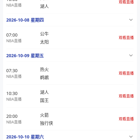
观看直播
NBA直播
湖人
2026-10-08 星期四
公牛
07:00
观看直播
NBA直播
太阳
2026-10-09 星期五
热火
07:30
观看直播
NBA直播
鹈鹕
湖人
10:30
观看直播
NBA直播
国王
火箭
20:00
观看直播
NBA直播
独行侠
2026-10-10 星期六