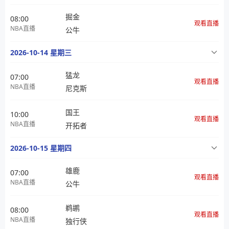
掘金
08:00
观看直播
NBA直播
公牛
2026-10-14 星期三
猛龙
07:00
观看直播
NBA直播
尼克斯
国王
10:00
观看直播
NBA直播
开拓者
2026-10-15 星期四
雄鹿
07:00
观看直播
NBA直播
公牛
鹈鹕
08:00
观看直播
NBA直播
独行侠