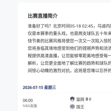
比赛直播简介
准备好了吗？北京时间05-18 02:45，
仅是本赛季的重头戏，也是两支球队五十年
快节奏的比赛风格将使您一次又一次陷入惊
您将身临其境地感受到他们的铿锵声势和浓
程提供高清直播，让您能够零距离地感受每
解析，让您更全面地了解比赛的趋势和球队
间惊心动魄的激烈对抗，这将是您难以忘怀
2026-07-15 星期三
0
0
篮网
06:00
NBA直播
国王