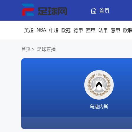
首页
NBA
英超
中超
欧冠
德甲
西甲
法甲
意甲
欧
首页
>
足球直播
乌迪内斯