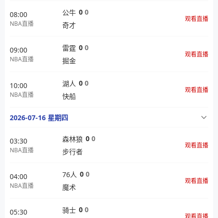
0
0
公牛
08:00
观看直播
NBA直播
奇才
0
0
雷霆
09:00
观看直播
NBA直播
掘金
0
0
湖人
10:00
观看直播
NBA直播
快船
2026-07-16 星期四
0
0
森林狼
03:30
观看直播
NBA直播
步行者
0
0
76人
04:00
观看直播
NBA直播
魔术
0
0
骑士
05:30
观看直播