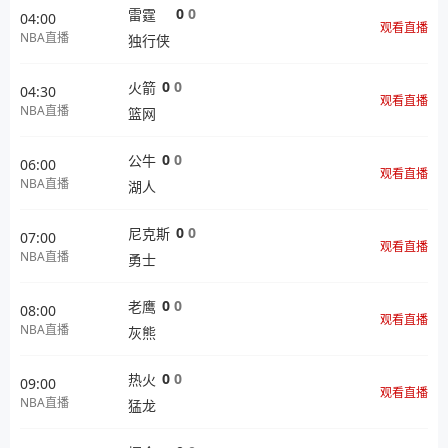
0
0
雷霆
04:00
观看直播
NBA直播
独行侠
0
0
火箭
04:30
观看直播
NBA直播
篮网
0
0
公牛
06:00
观看直播
NBA直播
湖人
0
0
尼克斯
07:00
观看直播
NBA直播
勇士
0
0
老鹰
08:00
观看直播
NBA直播
灰熊
0
0
热火
09:00
观看直播
NBA直播
猛龙