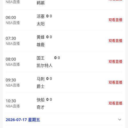
NBA直播
鹈鹕
0
0
活塞
06:00
观看直播
NBA直播
太阳
0
0
黄蜂
07:30
观看直播
NBA直播
雄鹿
0
0
国王
08:00
观看直播
NBA直播
凯尔特人
0
0
马刺
09:30
观看直播
NBA直播
爵士
0
0
快船
10:30
观看直播
NBA直播
奇才
2026-07-17 星期五